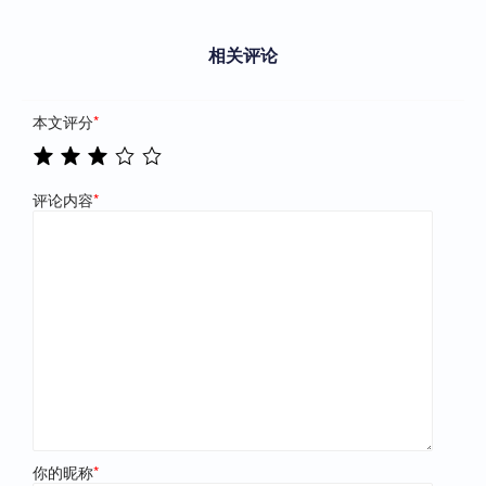
相关评论
本文评分
*
评论内容
*
你的昵称
*