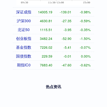
深证成指
14005.19
-139.01
-0.98%
沪深300
4630.81
-27.35
-0.59%
北证50
1115.51
-3.95
-0.35%
创业板指
3482.24
-52.90
-1.50%
基金指数
7226.02
-5.41
-0.07%
国债指数
229.59
-0.01
0.00%
期指IC0
7683.40
-47.60
-0.62%
热点资讯