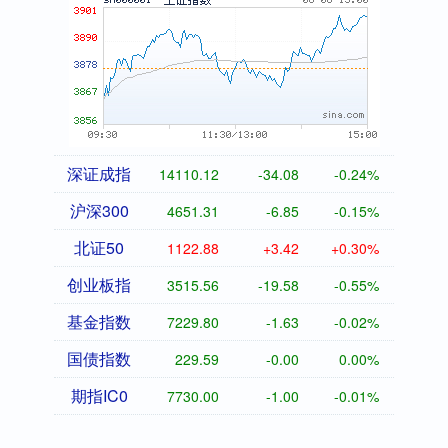
深证成指
14110.12
-34.08
-0.24%
沪深300
4651.31
-6.85
-0.15%
北证50
1122.88
+3.42
+0.30%
创业板指
3515.56
-19.58
-0.55%
基金指数
7229.80
-1.63
-0.02%
国债指数
229.59
-0.00
0.00%
期指IC0
7730.00
-1.00
-0.01%