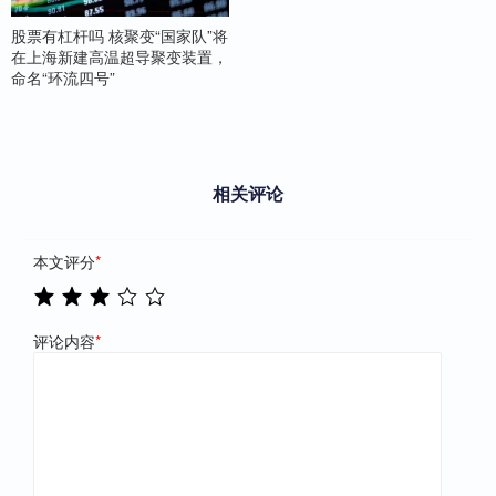
股票有杠杆吗 核聚变“国家队”将
在上海新建高温超导聚变装置，
命名“环流四号”
相关评论
本文评分
*
评论内容
*