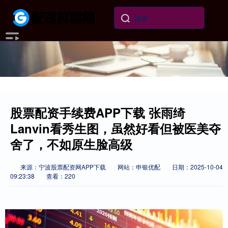
股票配资手续费APP下载 张雨绮
Lanvin看秀生图，虽然好看但被医美夺
舍了，不如原生脸高级
来源：宁波股票配资网APP下载
网站：申银优配
日期：2025-10-04
09:23:38
查看：220