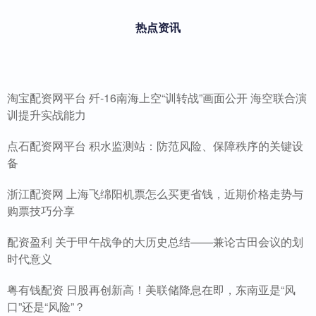
热点资讯
淘宝配资网平台 歼-16南海上空“训转战”画面公开 海空联合演
训提升实战能力
点石配资网平台 积水监测站：防范风险、保障秩序的关键设
备
浙江配资网 上海飞绵阳机票怎么买更省钱，近期价格走势与
购票技巧分享
配资盈利 关于甲午战争的大历史总结——兼论古田会议的划
时代意义
粤有钱配资 日股再创新高！美联储降息在即，东南亚是“风
口”还是“风险”？