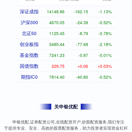
深证成指
14148.86
-162.15
-1.13%
沪深300
4670.05
-24.39
-0.52%
北证50
1125.45
-8.79
-0.78%
创业板指
3485.44
-77.68
-2.18%
基金指数
7241.23
-0.87
-0.01%
国债指数
229.75
+0.06
+0.03%
期指IC0
7814.40
-40.80
-0.52%
关申银优配
申银优配,证券配资公司,在线配资开户,炒股配资服务,我们专注
于提供专业、安全、高效的股票配资服务，助力投资者实现资金杠杆