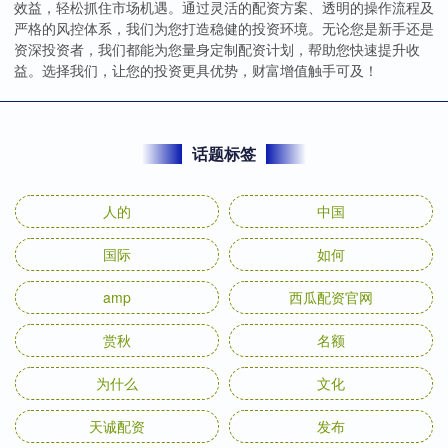
效益，轻松抓住市场机遇。通过灵活的配资方案、透明的操作流程及
严格的风控体系，我们为您打造稳健的投资环境。无论您是新手还是
资深投资者，我们都能为您量身定制配资计划，帮助您快速提升收
益。选择我们，让您的投资更具优势，财富增值触手可及！
话题标签
人的
中国
国际
如何
amp
西瓜配资官网
赏秋
名额
为什么
文化
天诚配资
发布