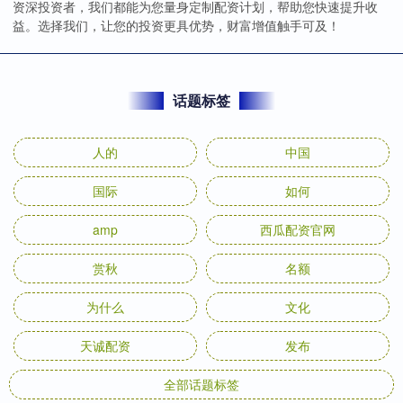
资深投资者，我们都能为您量身定制配资计划，帮助您快速提升收
益。选择我们，让您的投资更具优势，财富增值触手可及！
话题标签
人的
中国
国际
如何
amp
西瓜配资官网
赏秋
名额
为什么
文化
天诚配资
发布
全部话题标签