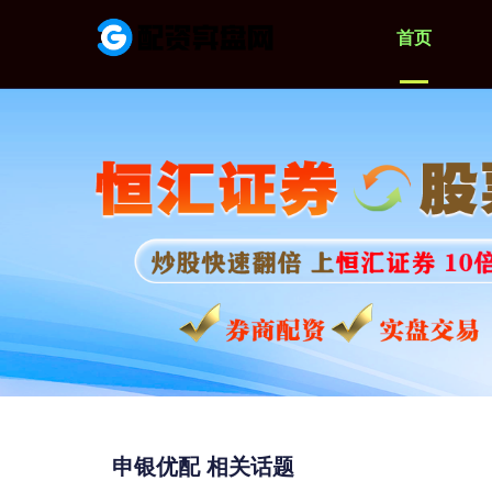
首页
申银优配 相关话题