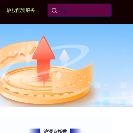
炒股配资服务
沪深京指数