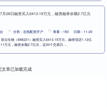
月28日融资买入6413.19万元，融资融券余额2.7亿元
台
分类：在线配资开户
查看：183
日期：11-20
前沿生物（688221）融资买入6413.19万元，融资偿还1.12亿
11万元，融资余额2.7亿元，近20个交易日....
配文章已加载完成