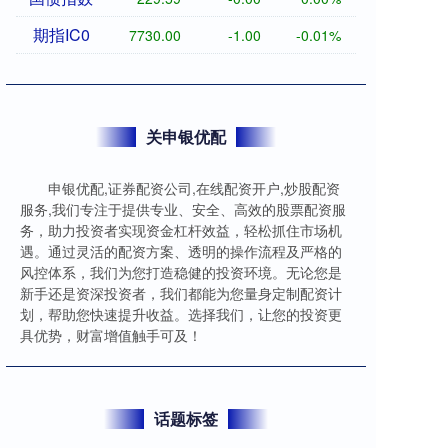
期指IC0
7730.00
-1.00
-0.01%
关申银优配
申银优配,证券配资公司,在线配资开户,炒股配资
服务,我们专注于提供专业、安全、高效的股票配资服
务，助力投资者实现资金杠杆效益，轻松抓住市场机
遇。通过灵活的配资方案、透明的操作流程及严格的
风控体系，我们为您打造稳健的投资环境。无论您是
新手还是资深投资者，我们都能为您量身定制配资计
划，帮助您快速提升收益。选择我们，让您的投资更
具优势，财富增值触手可及！
话题标签