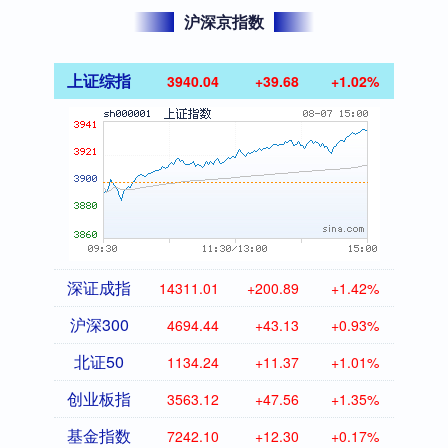
沪深京指数
上证综指
3940.04
+39.68
+1.02%
深证成指
14311.01
+200.89
+1.42%
沪深300
4694.44
+43.13
+0.93%
北证50
1134.24
+11.37
+1.01%
创业板指
3563.12
+47.56
+1.35%
基金指数
7242.10
+12.30
+0.17%