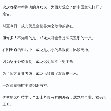
次次都是拳拳到肉的真功夫，为西方观众了解中国文化打开了一
扇窗。
时至今日，成龙仍是全世界为之敬仰的存在。
但许多人不知道的是，成龙大哥也曾是医美整形的一员。
在刚出道的影片中，成龙是小小的单眼皮，比较无神。
因为这个外貌限制，成龙迟迟演不上男主角。
为了演艺事业考虑，成龙后续做了双眼皮手术。
一双眼睛顿时变得炯炯有神。
优秀的武打技术，再加上坚毅有神的外貌，成龙的事业开始稳步
上升。