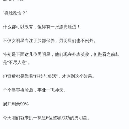
“换脸改命？”
什么都可以没有，但得有一张漂亮脸蛋！
不仅女明星专注于脸部保养，男明星们也不例外。
特别是下面这几位男明星，他们现在外表英俊，但翻看之前却
是“不尽人意”。
但背后都是靠着“科技与狠活”，才达到这个效果。
个个整容换脸后，事业一飞冲天。
展开剩余90%
今天咱们就来扒一扒这5位整容成功的男明星。