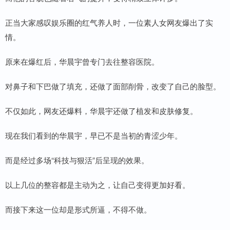
正当大家感叹娱乐圈的红气养人时，一位素人女网友爆出了实
情。
原来在爆红后，华晨宇曾专门去往整容医院。
对鼻子和下巴做了填充，还做了面部削骨，改变了自己的脸型。
不仅如此，网友还爆料，华晨宇还做了植发和皮肤修复。
现在我们看到的华晨宇，早已不是当初的青涩少年。
而是经过多场“科技与狠活”后呈现的效果。
以上几位的整容都是主动为之，让自己变得更加好看。
而接下来这一位却是形式所逼，不得不做。