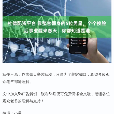
写作不易，作者每天辛苦写稿，只是为了养家糊口，希望各位观
众老爷都能理解。
文中加入5s广告解锁，观看5s后便可免费阅读全文啦，感谢各位
观众老爷的理解与支持！
编辑：小易