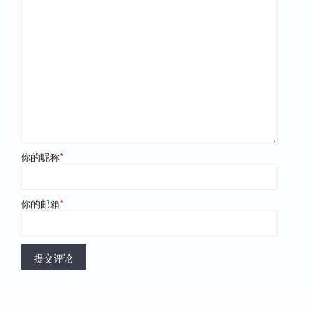
你的昵称
*
你的邮箱
*
提交评论