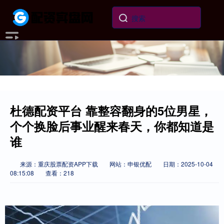
杜德配资平台 靠整容翻身的5位男星，
个个换脸后事业醒来春天，你都知道是
谁
来源：重庆股票配资APP下载
网站：申银优配
日期：2025-10-04
08:15:08
查看：218