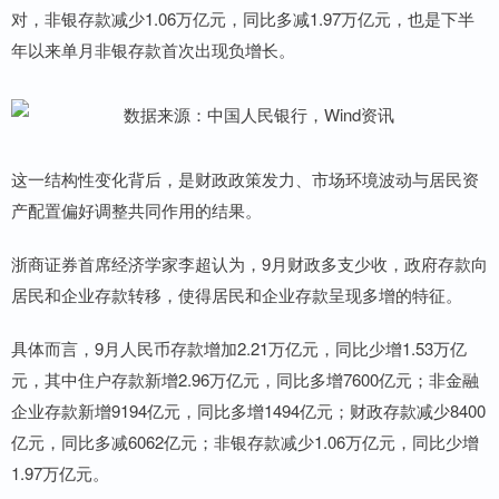
对，非银存款减少1.06万亿元，同比多减1.97万亿元，也是下半
年以来单月非银存款首次出现负增长。
这一结构性变化背后，是财政政策发力、市场环境波动与居民资
产配置偏好调整共同作用的结果。
浙商证券首席经济学家李超认为，9月财政多支少收，政府存款向
居民和企业存款转移，使得居民和企业存款呈现多增的特征。
具体而言，9月人民币存款增加2.21万亿元，同比少增1.53万亿
元，其中住户存款新增2.96万亿元，同比多增7600亿元；非金融
企业存款新增9194亿元，同比多增1494亿元；财政存款减少8400
亿元，同比多减6062亿元；非银存款减少1.06万亿元，同比少增
1.97万亿元。