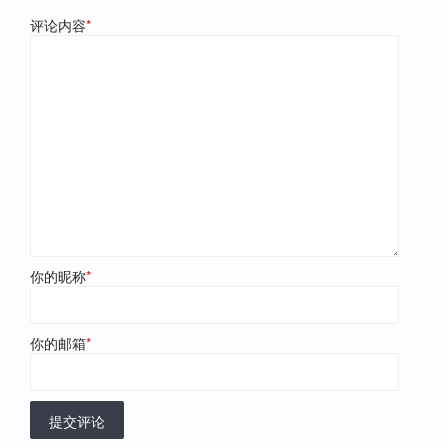
评论内容
*
你的昵称
*
你的邮箱
*
提交评论