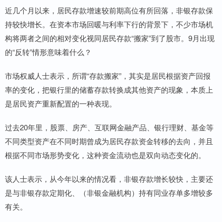
近几个月以来，居民存款增速较前期高位有所回落，非银存款保
持较快增长。在资本市场回暖与利率下行的背景下，不少市场机
构将两者之间的相对变化视同居民存款“搬家”到了股市。9月出现
的“反转”情形意味着什么？
市场权威人士表示，所谓“存款搬家”，其实是居民根据资产回报
率的变化，把银行里的储蓄存款转换成其他资产的现象，本质上
是居民资产重新配置的一种表现。
过去20年里，股票、房产、互联网金融产品、银行理财、基金等
不同类型资产在不同时期曾成为居民存款资金转移的去向，并且
根据不同市场形势变化，这种资金流动也是双向动态变化的。
该人士表示，从今年以来的情况看，非银存款增长较快，主要还
是与非银存款定期化、（非银金融机构）持有同业存单多增较多
有关。