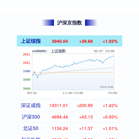
沪深京指数
上证综指
3940.04
+39.68
+1.02%
深证成指
14311.01
+200.89
+1.42%
沪深300
4694.44
+43.13
+0.93%
北证50
1134.24
+11.37
+1.01%