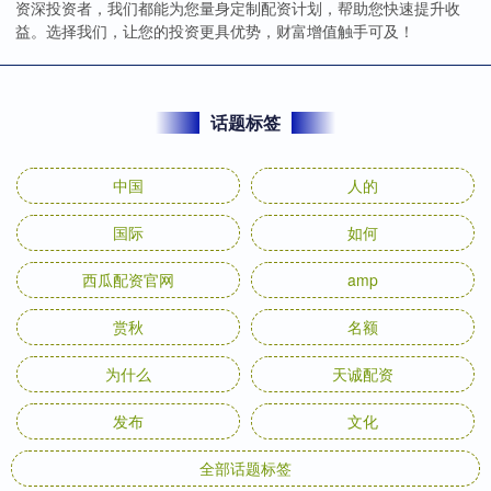
资深投资者，我们都能为您量身定制配资计划，帮助您快速提升收
益。选择我们，让您的投资更具优势，财富增值触手可及！
话题标签
中国
人的
国际
如何
西瓜配资官网
amp
赏秋
名额
为什么
天诚配资
发布
文化
全部话题标签