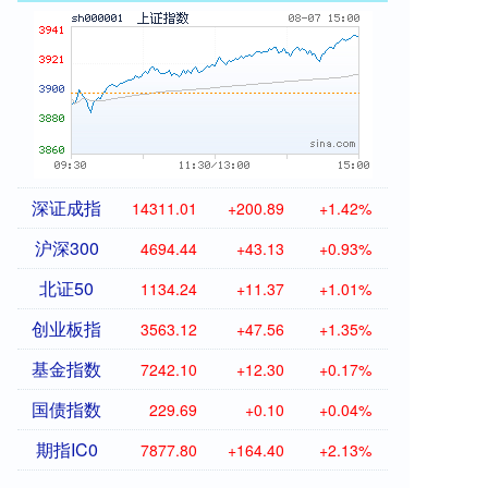
深证成指
14311.01
+200.89
+1.42%
沪深300
4694.44
+43.13
+0.93%
北证50
1134.24
+11.37
+1.01%
创业板指
3563.12
+47.56
+1.35%
基金指数
7242.10
+12.30
+0.17%
国债指数
229.69
+0.10
+0.04%
期指IC0
7877.80
+164.40
+2.13%