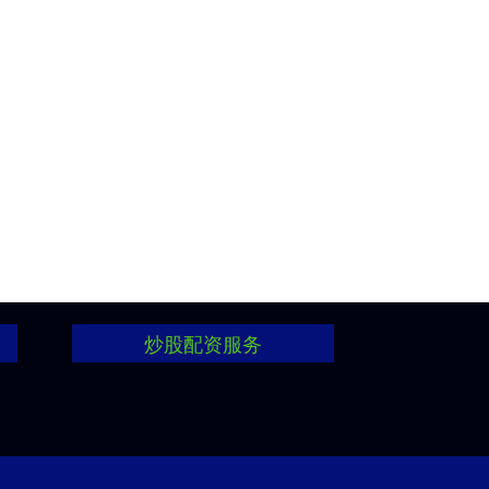
炒股配资服务